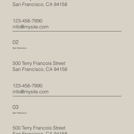
San Francisco, CA 94158
123-456-7890
info@mysite.com
02
San Francisco
500 Terry Francois Street
San Francisco, CA 94158
123-456-7890
info@mysite.com
03
San Francisco
500 Terry Francois Street
San Francisco, CA 94158