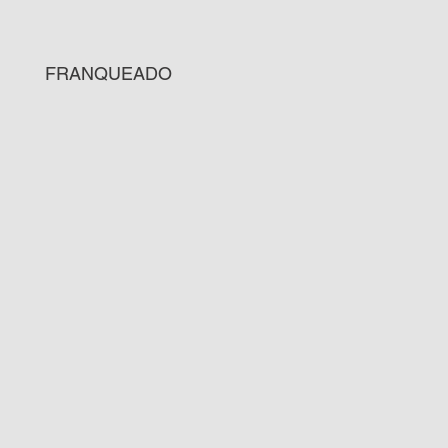
FRANQUEADO