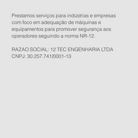
Prestamos serviços para indústrias e empresas
com foco em adequação de máquinas e
equipamentos para promover segurança aos
operadores seguindo a norma NR-12.
RAZAO SOCIAL: 12 TEC ENGENHARIA LTDA
CNPJ: 30.257.741/0001-13