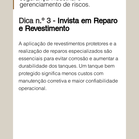
gerenciamento de riscos.
Dica n.º 3 - 
Invista em Reparo 
e Revestimento
A aplicação de revestimentos protetores e a 
realização de reparos especializados são 
essenciais para evitar corrosão e aumentar a 
durabilidade dos tanques. Um tanque bem 
protegido significa menos custos com 
manutenção corretiva e maior confiabilidade 
operacional.