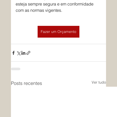
esteja sempre segura e em conformidade 
com as normas vigentes.
Fazer um Orçamento
Ver tudo
Posts recentes