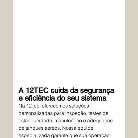
A 12TEC cuida da segurança 
e eficiência do seu sistema
Na 12Tec, oferecemos soluções 
personalizadas para inspeção, testes de 
estanqueidade, manutenção e adequação 
de tanques aéreos. Nossa equipe 
especializada garante que sua operação 