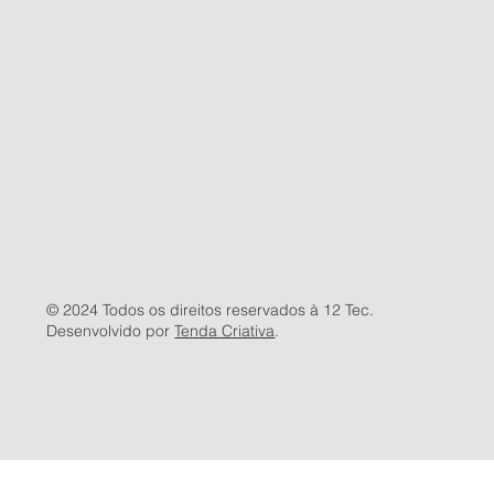
© 2024 Todos os direitos reservados à 12 Tec.
Desenvolvido por
Tenda Criativa
.