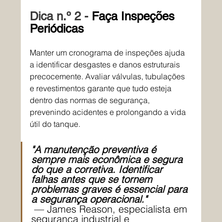
Dica n.º 2 - 
Faça Inspeções 
Periódicas
Manter um cronograma de inspeções ajuda 
a identificar desgastes e danos estruturais 
precocemente. Avaliar válvulas, tubulações 
e revestimentos garante que tudo esteja 
dentro das normas de segurança, 
prevenindo acidentes e prolongando a vida 
útil do tanque.
"A manutenção preventiva é 
sempre mais econômica e segura 
do que a corretiva. Identificar 
falhas antes que se tornem 
problemas graves é essencial para 
a segurança operacional." 
— James Reason, especialista em 
segurança industrial e 