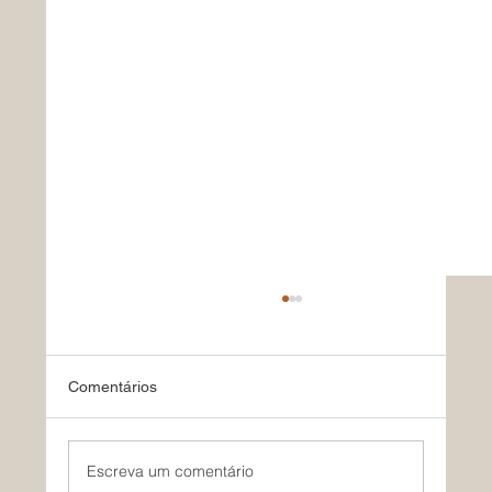
Comentários
Escreva um comentário